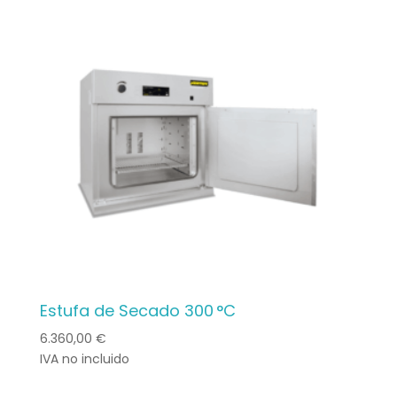
Estufa de Secado 300 °C
6.360,00
€
IVA no incluido