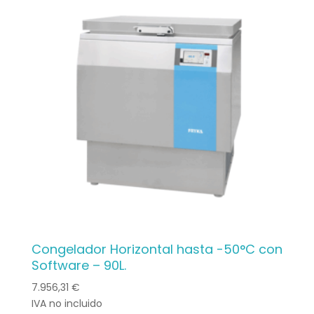
Congelador Horizontal hasta -50°C con
Software – 90L.
7.956,31
€
IVA no incluido