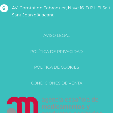
AV. Comtat de Fabraquer, Nave 16-D P.I. El Salt,

Sant Joan d'Alacant
AVISO LEGAL
POLÍTICA DE PRIVACIDAD
POLÍTICA DE COOKIES
CONDICIONES DE VENTA