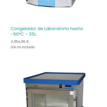
Congelador de Laboratorio hasta
-50°C – 35L.
4.954,96
€
IVA no incluido