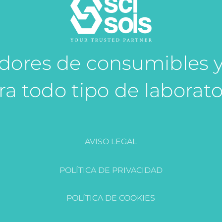
idores de consumibles 
ra todo tipo de laborato
AVISO LEGAL
POLÍTICA DE PRIVACIDAD
POLÍTICA DE COOKIES