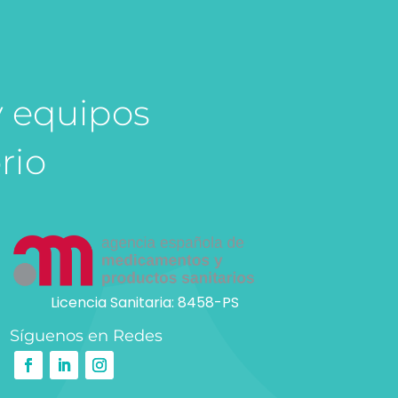
y equipos
rio
Licencia Sanitaria: 8458-PS
Síguenos en Redes