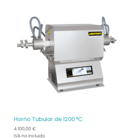
Horno Tubular de 1200 °C
4.100,00
€
IVA no incluido