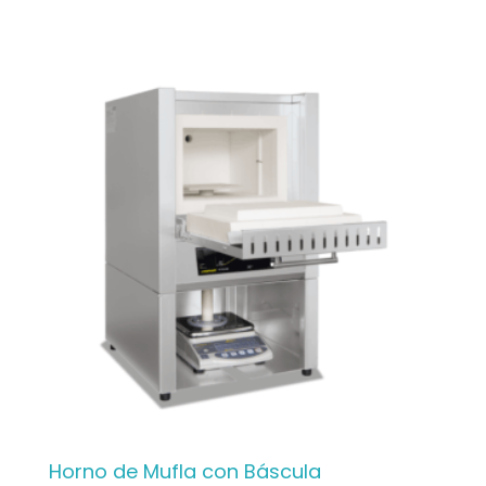
Horno de Mufla con Báscula