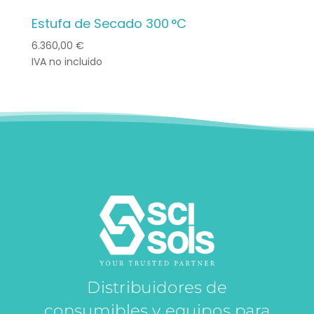
Estufa de Secado 300 °C
6.360,00
€
IVA no incluido
Distribuidores de
consumibles y equipos para