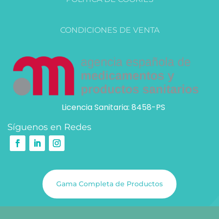
CONDICIONES DE VENTA
Licencia Sanitaria: 8458-PS
Síguenos en Redes
Gama Completa de Productos