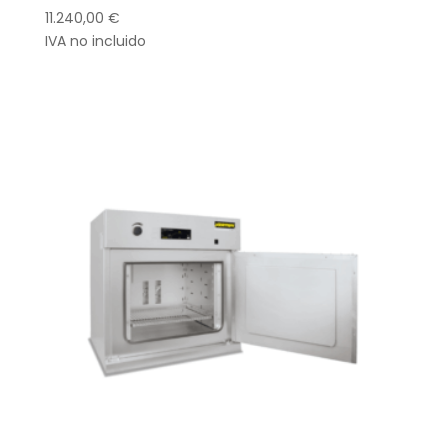
11.240,00
€
IVA no incluido