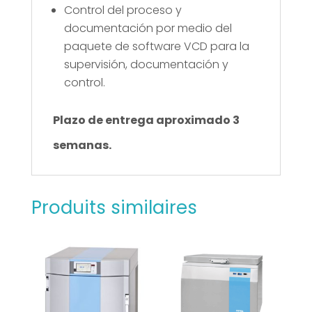
Control del proceso y
documentación por medio del
paquete de software VCD para la
supervisión, documentación y
control.
Plazo de entrega aproximado 3
semanas.
Produits similaires