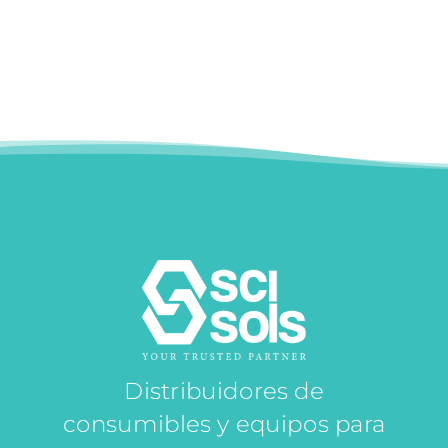
Distribuidores de
consumibles y equipos para