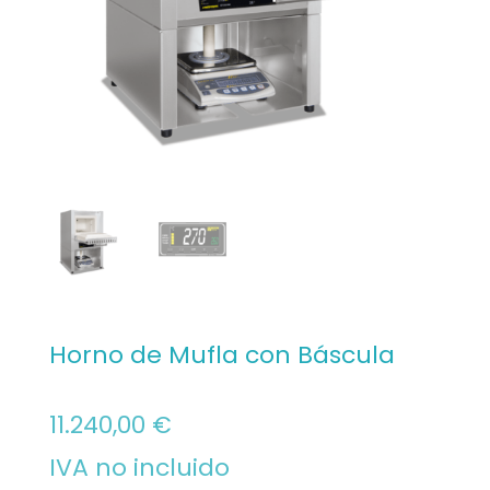
Horno de Mufla con Báscula
11.240,00
€
IVA no incluido