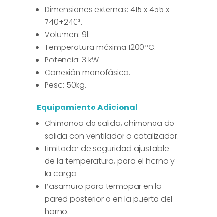
Dimensiones externas: 415 x 455 x
740+240³.
Volumen: 9l.
Temperatura máxima 1200ºC.
Potencia: 3 kW.
Conexión monofásica.
Peso: 50kg.
Equipamiento Adicional
Chimenea de salida, chimenea de
salida con ventilador o catalizador.
Limitador de seguridad ajustable
de la temperatura, para el horno y
la carga.
Pasamuro para termopar en la
pared posterior o en la puerta del
horno.