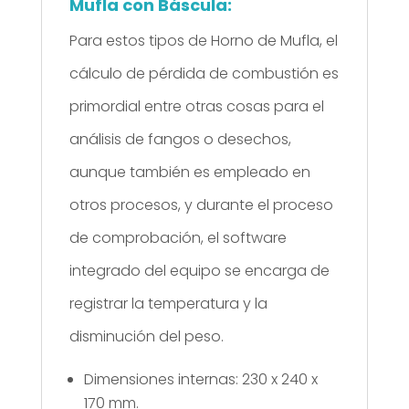
Mufla con Báscula:
Para estos tipos de Horno de Mufla, el
cálculo de pérdida de combustión es
primordial entre otras cosas para el
análisis de fangos o desechos,
aunque también es empleado en
otros procesos, y durante el proceso
de comprobación, el software
integrado del equipo se encarga de
registrar la temperatura y la
disminución del peso.
Dimensiones internas: 230 x 240 x
170 mm.