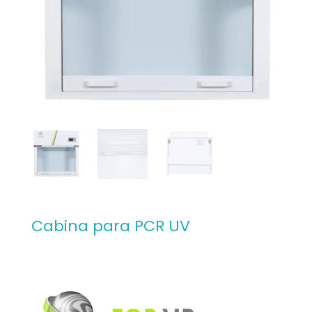
Cabina para PCR UV