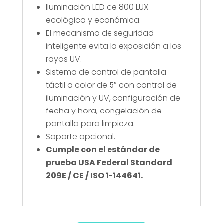
Iluminación LED de 800 LUX
ecológica y económica.
El mecanismo de seguridad
inteligente evita la exposición a los
rayos UV.
Sistema de control de pantalla
táctil a color de 5″ con control de
iluminación y UV, configuración de
fecha y hora, congelación de
pantalla para limpieza.
Soporte opcional.
Cumple con el estándar de
prueba USA Federal Standard
209E / CE / ISO 1-144641.