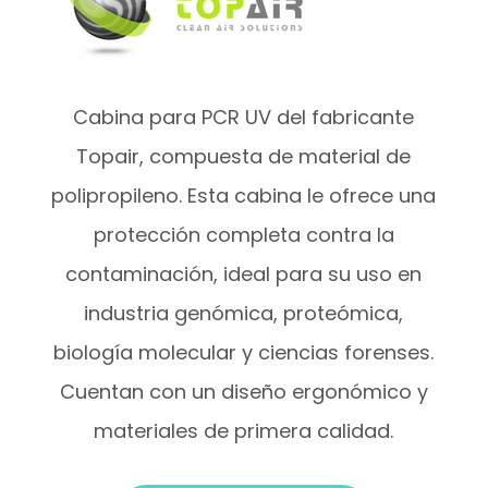
Cabina para PCR UV del fabricante
Topair, compuesta de material de
polipropileno. Esta cabina le ofrece una
protección completa contra la
contaminación, ideal para su uso en
industria genómica, proteómica,
biología molecular y ciencias forenses.
Cuentan con un diseño ergonómico y
materiales de primera calidad.