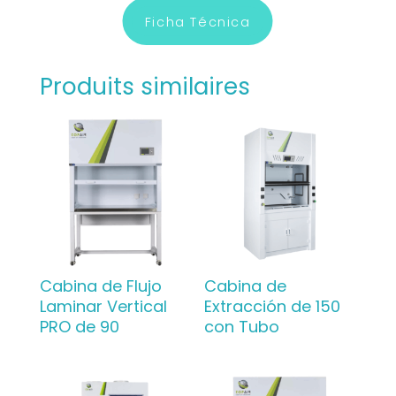
Ficha Técnica
Produits similaires
Cabina de Flujo
Cabina de
Laminar Vertical
Extracción de 150
PRO de 90
con Tubo