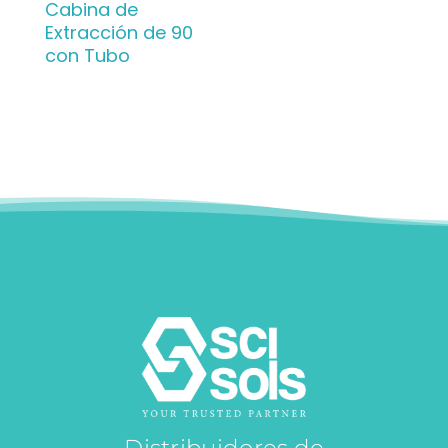
Cabina de
Extracción de 90
con Tubo
Distribuidores de