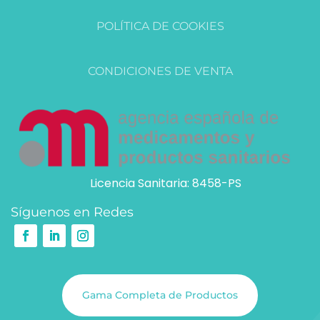
POLÍTICA DE COOKIES
CONDICIONES DE VENTA
Licencia Sanitaria: 8458-PS
Síguenos en Redes
Gama Completa de Productos