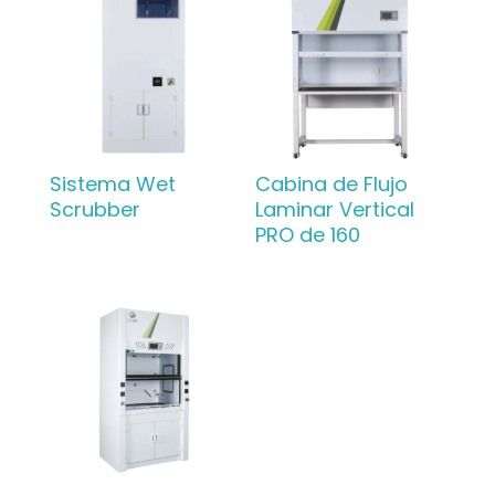
Sistema Wet
Cabina de Flujo
Scrubber
Laminar Vertical
PRO de 160