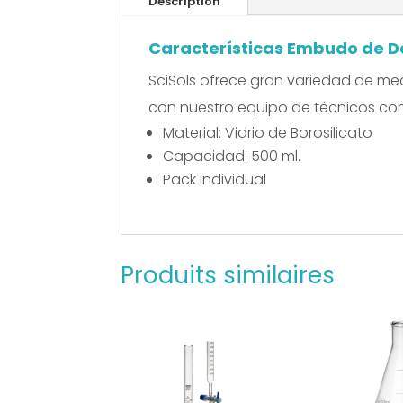
Description
Características Embudo de D
SciSols ofrece gran variedad de me
con nuestro equipo de técnicos com
Material: Vidrio de Borosilicato
Capacidad: 500 ml.
Pack Individual
Produits similaires