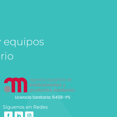
y equipos
rio
Licencia Sanitaria: 8458-PS
Síguenos en Redes