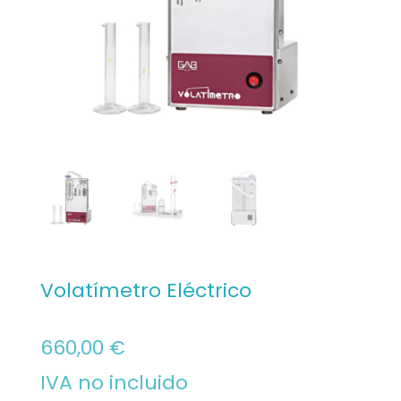
Volatímetro Eléctrico
660,00
€
IVA no incluido