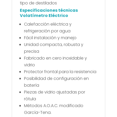
tipo de destilados
Especificaciones técnicas
Volatímetro Eléctrico
Calefacción eléctrica y
refrigeración por agua
Fácil instalación y manejo
Unidad compacta, robusta y
precisa
Fabricado en cero inoxidable y
vidrio
Protector frontal para la resistencia
Posibilidad de configuración en
batería
Piezas de vidrio ajustadas por
rótula
Métodos A.O.A.C. modificado
García-Tena.