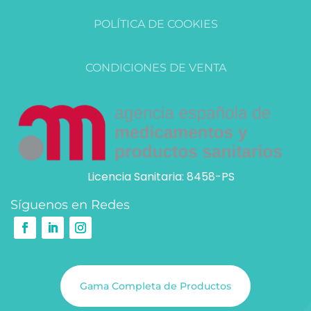
POLÍTICA DE COOKIES
CONDICIONES DE VENTA
Licencia Sanitaria: 8458-PS
Síguenos en Redes
Gama Completa de Productos