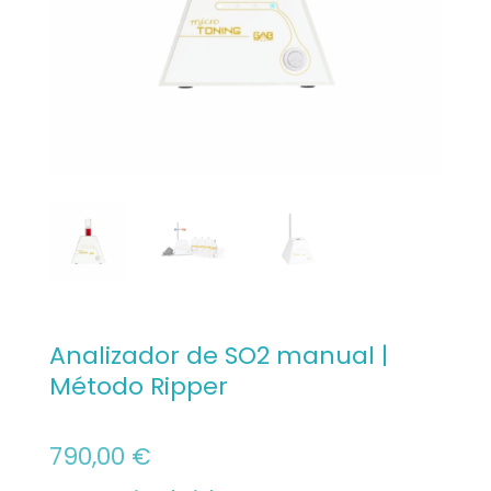
Analizador de SO2 manual |
Método Ripper
790,00
€