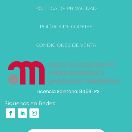
POLÍTICA DE PRIVACIDAD
POLÍTICA DE COOKIES
CONDICIONES DE VENTA
Licencia Sanitaria: 8458-PS
Síguenos en Redes