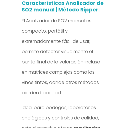
Características Analizador de
SO2 manual | Método Ripper:
El Analizador de SO2 manual es
compacto, portátil y
extremadamente fácil de usar,
permite detectar visualmente el
punto final de la valoración incluso
en matrices complejas como los
vinos tintos, donde otros métodos
pierden fiabilidad.
Ideal para bodegas, laboratorios
enológicos y controles de calidad,