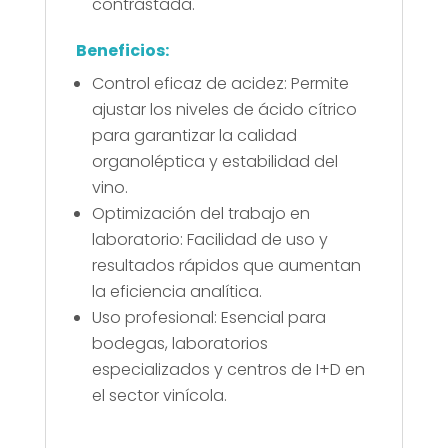
contrastada.
Beneficios:
Control eficaz de acidez: Permite
ajustar los niveles de ácido cítrico
para garantizar la calidad
organoléptica y estabilidad del
vino.
Optimización del trabajo en
laboratorio: Facilidad de uso y
resultados rápidos que aumentan
la eficiencia analítica.
Uso profesional: Esencial para
bodegas, laboratorios
especializados y centros de I+D en
el sector vinícola.