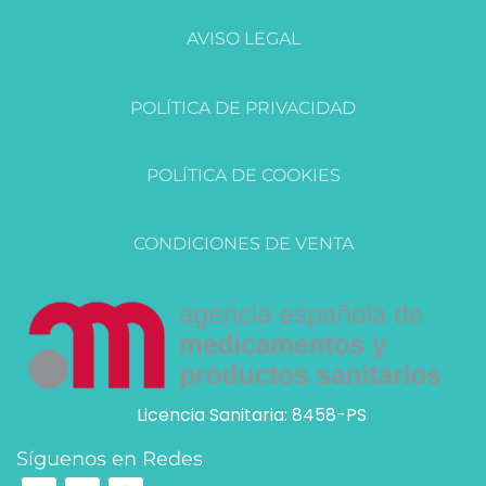
AVISO LEGAL
POLÍTICA DE PRIVACIDAD
POLÍTICA DE COOKIES
CONDICIONES DE VENTA
Licencia Sanitaria: 8458-PS
Síguenos en Redes