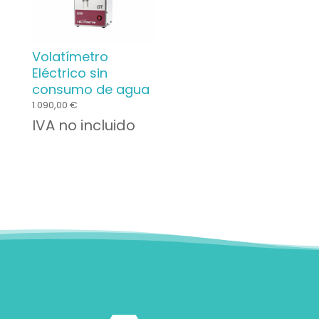
Volatímetro
Eléctrico sin
consumo de agua
1.090,00
€
IVA no incluido