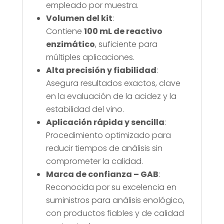
empleado por muestra.
Volumen del kit
:
Contiene
100 mL de reactivo
enzimático
, suficiente para
múltiples aplicaciones.
Alta precisión y fiabilidad
:
Asegura resultados exactos, clave
en la evaluación de la acidez y la
estabilidad del vino.
Aplicación rápida y sencilla
:
Procedimiento optimizado para
reducir tiempos de análisis sin
comprometer la calidad.
Marca de confianza – GAB
:
Reconocida por su excelencia en
suministros para análisis enológico,
con productos fiables y de calidad