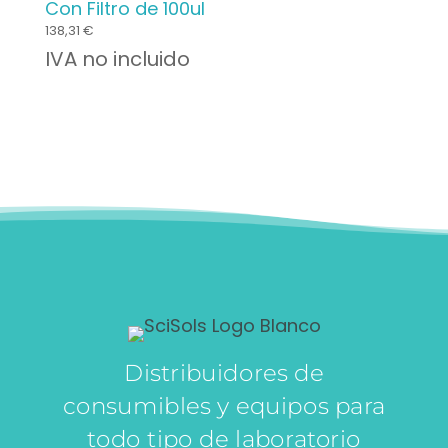
Con Filtro de 100ul
138,31
€
IVA no incluido
Distribuidores de
consumibles y equipos para
todo tipo de laboratorio