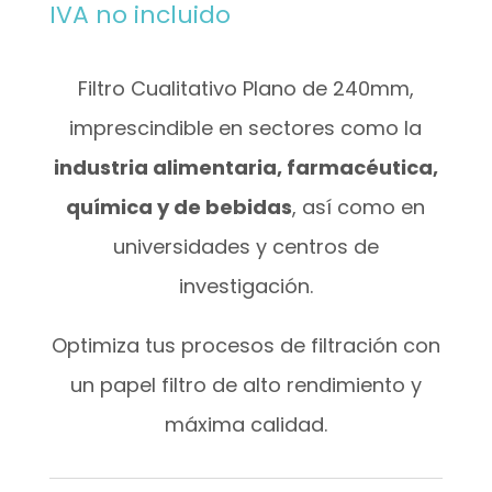
IVA no incluido
Filtro Cualitativo Plano de 240mm,
imprescindible en sectores como la
industria alimentaria, farmacéutica,
química y de bebidas
, así como en
universidades y centros de
investigación.
Optimiza tus procesos de filtración con
un papel filtro de alto rendimiento y
máxima calidad.