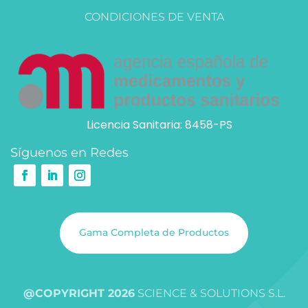
CONDICIONES DE VENTA
Licencia Sanitaria: 8458-PS
Síguenos en Redes
Gama Completa de Productos
@COPYRIGHT 2026
SCIENCE & SOLUTIONS S.L.