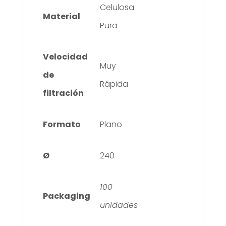
Celulosa
Material
Pura
Velocidad
Muy
de
Rápida
filtración
Formato
Plano
Ø
240
100
Packaging
unidades