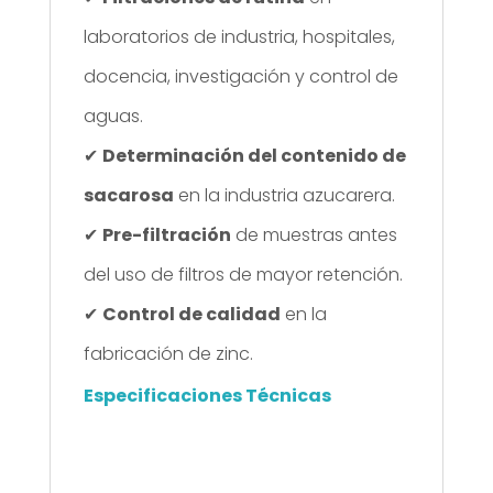
laboratorios de industria, hospitales,
docencia, investigación y control de
aguas.
✔
Determinación del contenido de
sacarosa
en la industria azucarera.
✔
Pre-filtración
de muestras antes
del uso de filtros de mayor retención.
✔
Control de calidad
en la
fabricación de zinc.
Especificaciones Técnicas