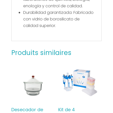
enología y control de calidad.
Durabilidad garantizada: Fabricado
con vidrio de borosilicato de
calidad superior.
Produits similaires
Desecador de
Kit de 4