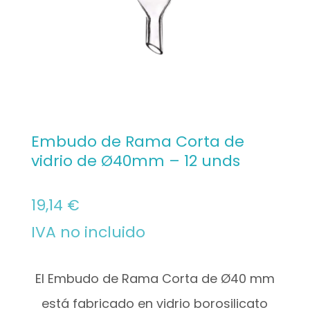
Embudo de Rama Corta de
vidrio de Ø40mm – 12 unds
19,14
€
IVA no incluido
El Embudo de Rama Corta de Ø40 mm
está fabricado en vidrio borosilicato