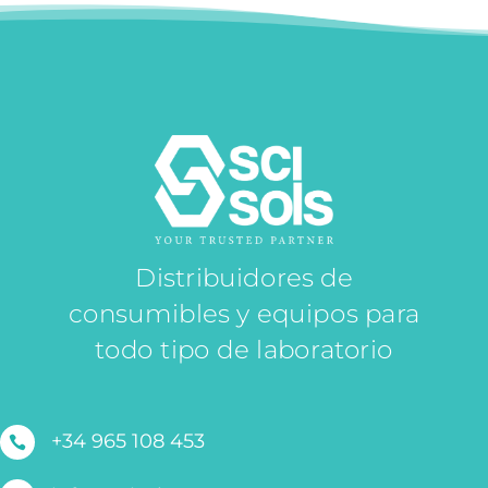
Distribuidores de
consumibles y equipos para
todo tipo de laboratorio
+34 965 108 453
