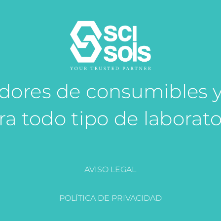
idores de consumibles 
ra todo tipo de laborato
AVISO LEGAL
POLÍTICA DE PRIVACIDAD