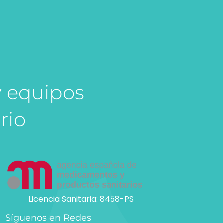
y equipos
rio
Licencia Sanitaria: 8458-PS
Síguenos en Redes