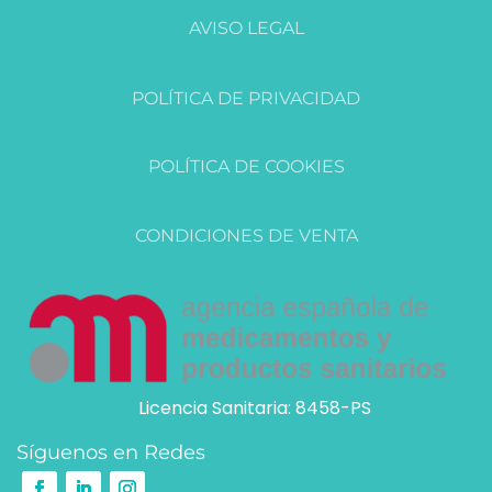
AVISO LEGAL
POLÍTICA DE PRIVACIDAD
POLÍTICA DE COOKIES
CONDICIONES DE VENTA
Licencia Sanitaria: 8458-PS
Síguenos en Redes