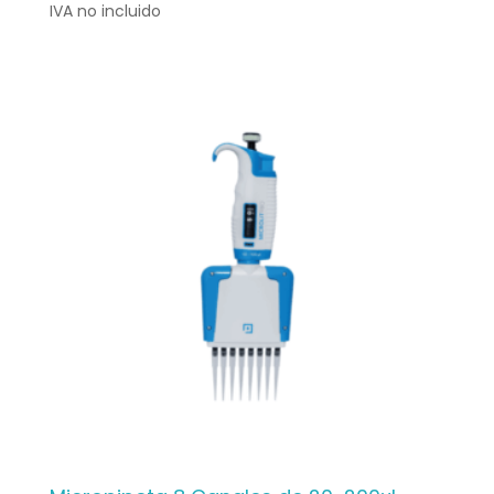
IVA no incluido