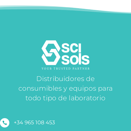
Distribuidores de
consumibles y equipos para
todo tipo de laboratorio
+34 965 108 453
