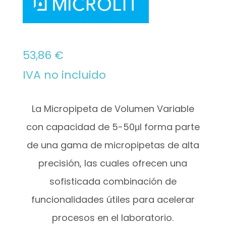
53,86
€
IVA no incluido
La Micropipeta de Volumen Variable
con capacidad de 5-50μl
forma parte
de una gama de micropipetas de alta
precisión, las cuales ofrecen una
sofisticada combinación de
funcionalidades útiles para acelerar
procesos en el laboratorio.