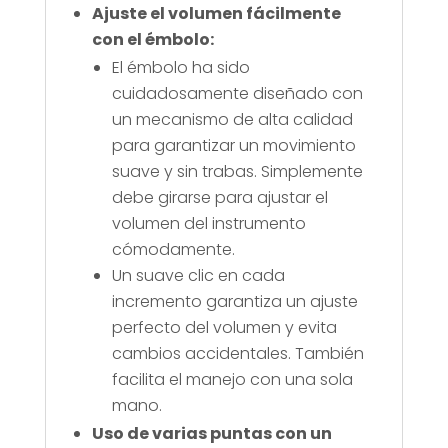
Ajuste el volumen fácilmente
con el émbolo:
El émbolo ha sido
cuidadosamente diseñado con
un mecanismo de alta calidad
para garantizar un movimiento
suave y sin trabas. Simplemente
debe girarse para ajustar el
volumen del instrumento
cómodamente.
Un suave clic en cada
incremento garantiza un ajuste
perfecto del volumen y evita
cambios accidentales. También
facilita el manejo con una sola
mano.
Uso de varias puntas con un