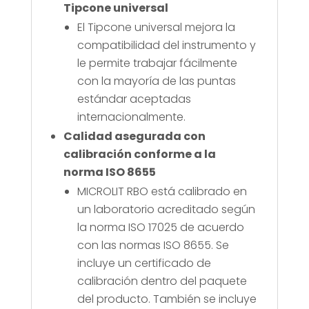
Tipcone universal
El Tipcone universal mejora la
compatibilidad del instrumento y
le permite trabajar fácilmente
con la mayoría de las puntas
estándar aceptadas
internacionalmente.
Calidad asegurada con
calibración conforme a la
norma ISO 8655
MICROLIT RBO está calibrado en
un laboratorio acreditado según
la norma ISO 17025 de acuerdo
con las normas ISO 8655. Se
incluye un certificado de
calibración dentro del paquete
del producto. También se incluye