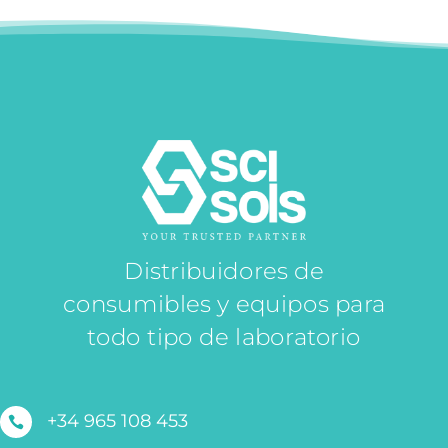
Distribuidores de
consumibles y equipos para
todo tipo de laboratorio
+34 965 108 453
