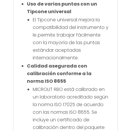
Uso de varias puntas con un
Tipcone universal
El Tipcone universal mejora la
compatibilidad del instrumento y
le permite trabajar fácilmente
con la mayoría de las puntas
estándar aceptadas
internacionalmente.
Calidad asegurada con
calibración conforme a la
norma ISO 8655
MICROLIT RBO está calibrado en
un laboratorio acreditado según
la norma ISO 17025 de acuerdo
con las normas ISO 8655. Se
incluye un certificado de
calibración dentro del paquete