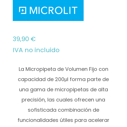
39,90
€
IVA no incluido
La Micropipeta de Volumen Fijo con
capacidad de 200μl
forma parte de
una gama de micropipetas de alta
precisión, las cuales ofrecen una
sofisticada combinación de
funcionalidades útiles para acelerar