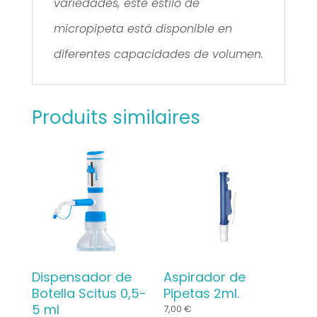
variedades, este estilo de
micropipeta está disponible en
diferentes capacidades de volumen.
Produits similaires
Dispensador de
Aspirador de
Botella Scitus 0,5-
Pipetas 2ml.
5 ml
7,00
€