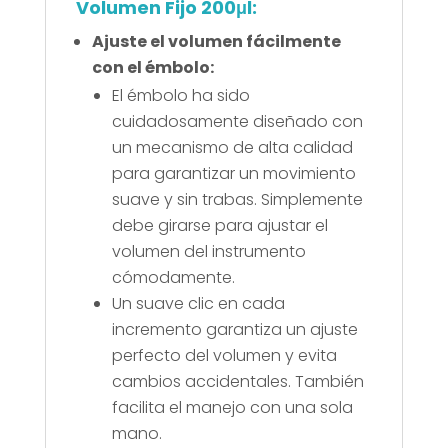
Volumen Fijo 200μl:
Ajuste el volumen fácilmente
con el émbolo:
El émbolo ha sido
cuidadosamente diseñado con
un mecanismo de alta calidad
para garantizar un movimiento
suave y sin trabas. Simplemente
debe girarse para ajustar el
volumen del instrumento
cómodamente.
Un suave clic en cada
incremento garantiza un ajuste
perfecto del volumen y evita
cambios accidentales. También
facilita el manejo con una sola
mano.