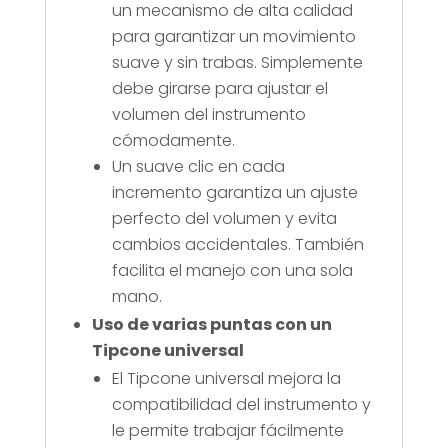
un mecanismo de alta calidad
para garantizar un movimiento
suave y sin trabas. Simplemente
debe girarse para ajustar el
volumen del instrumento
cómodamente.
Un suave clic en cada
incremento garantiza un ajuste
perfecto del volumen y evita
cambios accidentales. También
facilita el manejo con una sola
mano.
Uso de varias puntas con un
Tipcone universal
El Tipcone universal mejora la
compatibilidad del instrumento y
le permite trabajar fácilmente