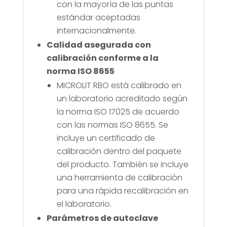
con la mayoría de las puntas
estándar aceptadas
internacionalmente.
Calidad asegurada con
calibración conforme a la
norma ISO 8655
MICROLIT RBO está calibrado en
un laboratorio acreditado según
la norma ISO 17025 de acuerdo
con las normas ISO 8655. Se
incluye un certificado de
calibración dentro del paquete
del producto. También se incluye
una herramienta de calibración
para una rápida recalibración en
el laboratorio.
Parámetros de autoclave