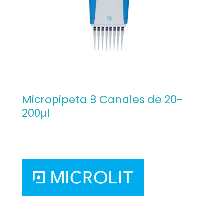
Micropipeta 8 Canales de 20-
200μl