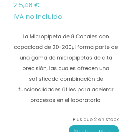
215,46
€
IVA no incluido
La Micropipeta de 8 Canales con
capacidad de 20-200μl
forma parte de
una gama de micropipetas de alta
precisión, las cuales ofrecen una
sofisticada combinación de
funcionalidades útiles para acelerar
procesos en el laboratorio.
Plus que 2 en stock
Ajouter au panier