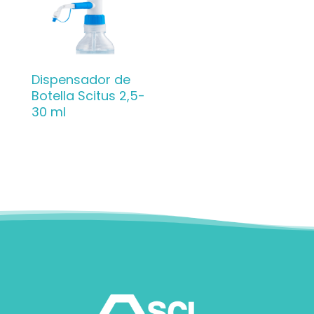
Dispensador de
Botella Scitus 2,5-
30 ml