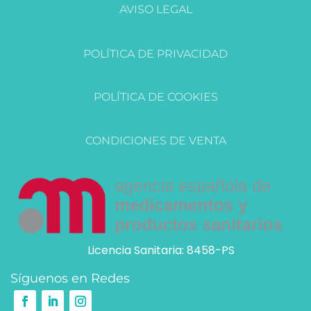
AVISO LEGAL
POLÍTICA DE PRIVACIDAD
POLÍTICA DE COOKIES
CONDICIONES DE VENTA
Licencia Sanitaria: 8458-PS
Síguenos en Redes