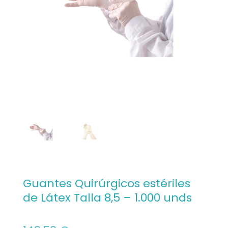
Guantes Quirúrgicos estériles
de Látex Talla 8,5 – 1.000 unds