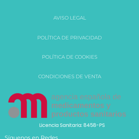
AVISO LEGAL
POLÍTICA DE PRIVACIDAD
POLÍTICA DE COOKIES
CONDICIONES DE VENTA
Licencia Sanitaria: 8458-PS
Síguenos en Redes