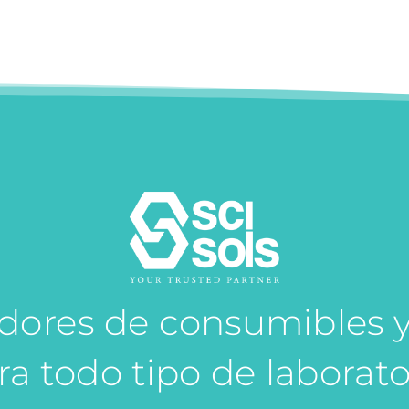
idores de consumibles 
ra todo tipo de laborato