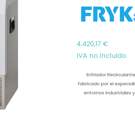
4.420,17
€
IVA no incluido
Enfriador Recirculante
fabricado por el especial
entornos industriales 