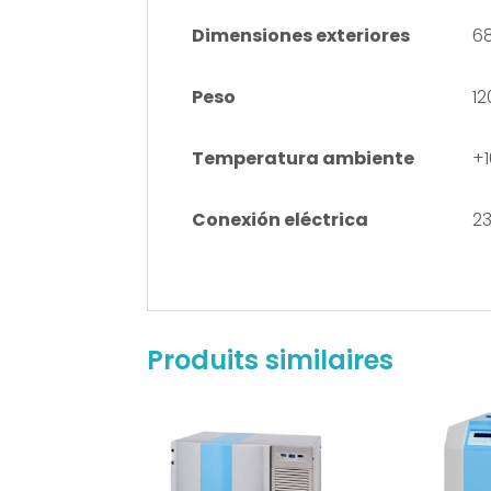
Dimensiones exteriores
68
Peso
12
Temperatura ambiente
+1
Conexión eléctrica
23
Produits similaires