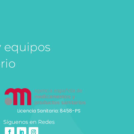
y equipos
rio
Licencia Sanitaria: 8458-PS
Síguenos en Redes