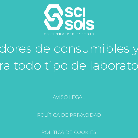
idores de consumibles 
ra todo tipo de laborato
AVISO LEGAL
POLÍTICA DE PRIVACIDAD
POLÍTICA DE COOKIES