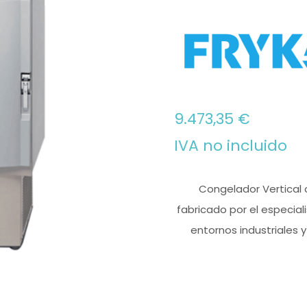
9.473,35
€
IVA no incluido
Congelador Vertical 
fabricado por el especial
entornos industriales 