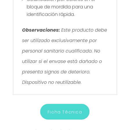
bloque de mordida para una
identificación rápida.
Observaciones:
Este producto debe
ser utilizado exclusivamente por
personal sanitario cualificado. No
utilizar si el envase está dañado o
presenta signos de deterioro.
Dispositivo no reutilizable.
Ficha Técnica