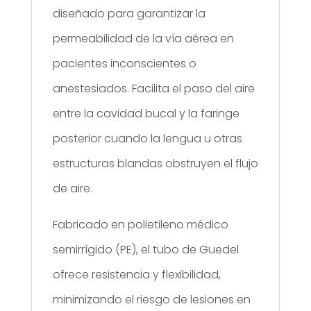
diseñado para garantizar la
permeabilidad de la vía aérea en
pacientes inconscientes o
anestesiados. Facilita el paso del aire
entre la cavidad bucal y la faringe
posterior cuando la lengua u otras
estructuras blandas obstruyen el flujo
de aire.
Fabricado en polietileno médico
semirrígido (PE), el tubo de Guedel
ofrece resistencia y flexibilidad,
minimizando el riesgo de lesiones en