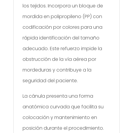
los tejidos. Incorpora un bloque de
mordida en polipropileno (PP) con
codificación por colores para una
rápida identificación del tamaño
adecuado. Este refuerzo impide la
obstrucción de la vía aérea por
mordeduras y contribuye a la
seguridad del paciente.
La cánula presenta una forma
anatómica curvada que facilita su
colocación y mantenimiento en
posición durante el procedimiento.