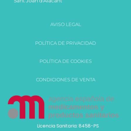
Sant Joan d'Alacant
AVISO LEGAL
POLÍTICA DE PRIVACIDAD
POLÍTICA DE COOKIES
CONDICIONES DE VENTA
Licencia Sanitaria: 8458-PS