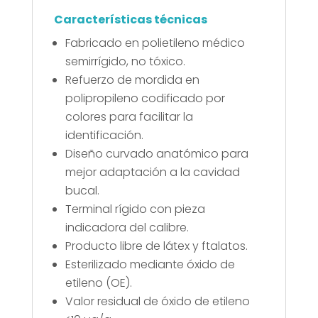
Características técnicas
Fabricado en polietileno médico
semirrígido, no tóxico.
Refuerzo de mordida en
polipropileno codificado por
colores para facilitar la
identificación.
Diseño curvado anatómico para
mejor adaptación a la cavidad
bucal.
Terminal rígido con pieza
indicadora del calibre.
Producto libre de látex y ftalatos.
Esterilizado mediante óxido de
etileno (OE).
Valor residual de óxido de etileno