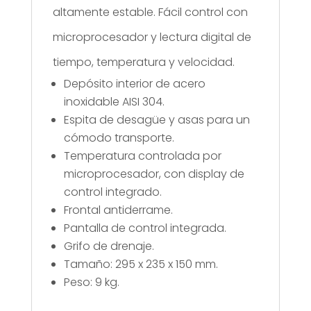
altamente estable. Fácil control con
microprocesador y lectura digital de
tiempo, temperatura y velocidad.
Depósito interior de acero
inoxidable AISI 304.
Espita de desagüe y asas para un
cómodo transporte.
Temperatura controlada por
microprocesador, con display de
control integrado.
Frontal antiderrame.
Pantalla de control integrada.
Grifo de drenaje.
Tamaño: 295 x 235 x 150 mm.
Peso: 9 kg.