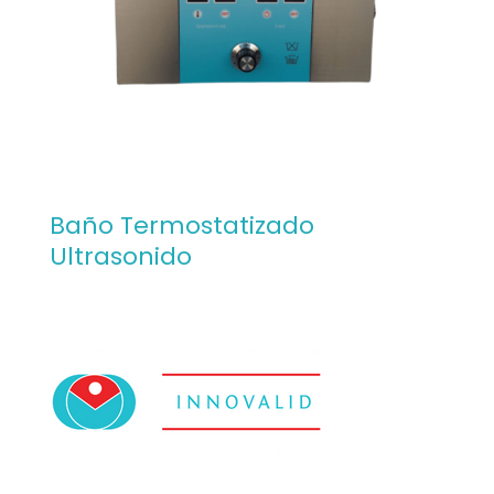
Baño Termostatizado
Ultrasonido