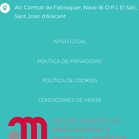
AV. Comtat de Fabraquer, Nave 16-D P.I. El Salt,

Sant Joan d'Alacant
AVISO LEGAL
POLÍTICA DE PRIVACIDAD
POLÍTICA DE COOKIES
CONDICIONES DE VENTA