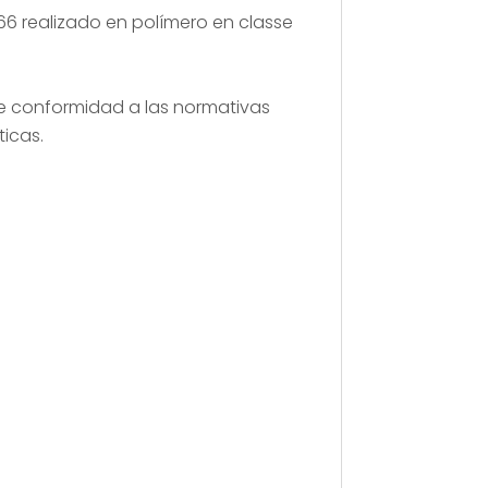
66 realizado en polímero en classe
de conformidad a las normativas
ticas.