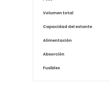
Volumen total
Capacidad del estante
Alimentación
Absorción
Fusibles