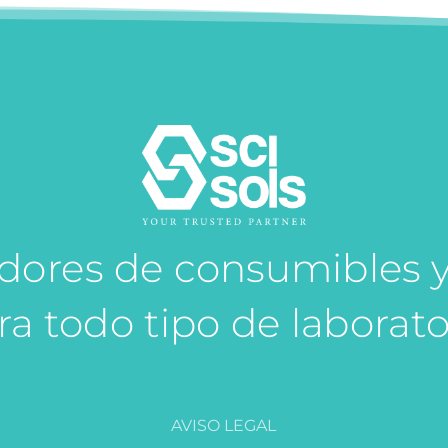
idores de consumibles 
ra todo tipo de laborato
AVISO LEGAL