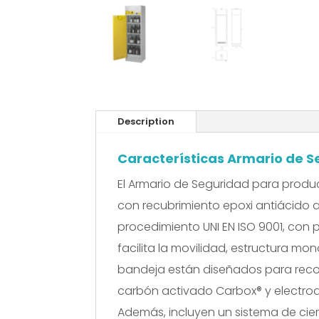
Description
Características Armario de S
El Armario de Seguridad para produ
con recubrimiento epoxi antiácido 
procedimiento UNI EN ISO 9001, con
facilita la movilidad, estructura mo
bandeja están diseñados para recoge
carbón activado Carbox® y electroa
Además, incluyen un sistema de cier